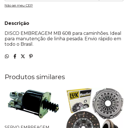
Não sei meu CEP
Descrição
DISCO EMBREAGEM MB 608 para caminhões. Ideal
para manutenção de linha pesada. Envio rápido em
todo o Brasil.
Produtos similares
SERVO EMBREAGEM