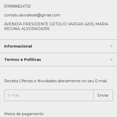
519988824732
contato.alvodiesel@gmail.com
AVENDIA PRESIDENTE GETÚLIO VARGAS 4205, MARIA
REGINA; ALVORADA/RS
Informacional
Termos e Políticas
Receba Ofertas e Novidades diretamente no seu E-mail.
Meios de pagamento