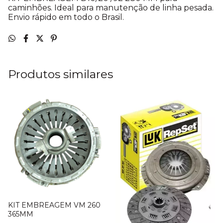
caminhões. Ideal para manutenção de linha pesada.
Envio rápido em todo o Brasil.
Produtos similares
KIT EMBREAGEM VM 260
365MM