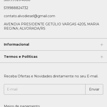
519988824732
contato.alvodiesel@gmail.com
AVENDIA PRESIDENTE GETÚLIO VARGAS 4205, MARIA
REGINA; ALVORADA/RS
Informacional
Termos e Políticas
Receba Ofertas e Novidades diretamente no seu E-mail.
Meios de pagamento